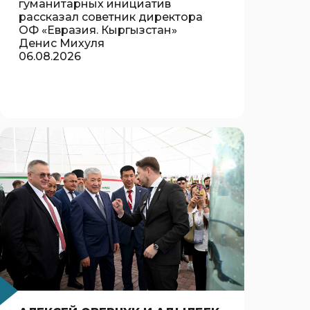
гуманитарных инициатив
рассказал советник директора
ОФ «Евразия. Кыргызстан»
Денис Михуля
06.08.2026