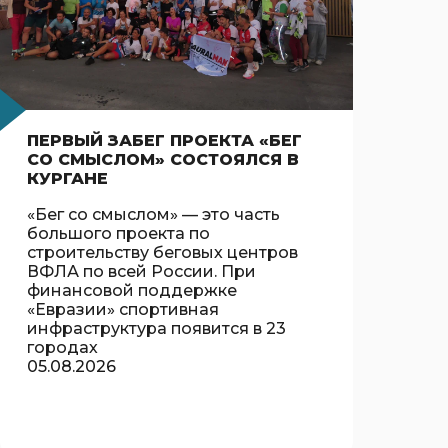
ПЕРВЫЙ ЗАБЕГ ПРОЕКТА «БЕГ
СО СМЫСЛОМ» СОСТОЯЛСЯ В
КУРГАНЕ
«Бег со смыслом» — это часть
большого проекта по
строительству беговых центров
ВФЛА по всей России. При
финансовой поддержке
«Евразии» спортивная
инфраструктура появится в 23
городах
05.08.2026