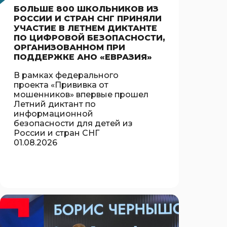
БОЛЬШЕ 800 ШКОЛЬНИКОВ ИЗ
РОССИИ И СТРАН СНГ ПРИНЯЛИ
УЧАСТИЕ В ЛЕТНЕМ ДИКТАНТЕ
ПО ЦИФРОВОЙ БЕЗОПАСНОСТИ,
ОРГАНИЗОВАННОМ ПРИ
ПОДДЕРЖКЕ АНО «ЕВРАЗИЯ»
В рамках федерального
проекта «Прививка от
мошенников» впервые прошел
Летний диктант по
информационной
безопасности для детей из
России и стран СНГ
01.08.2026