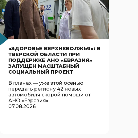
«ЗДОРОВЬЕ ВЕРХНЕВОЛЖЬЯ»: В
ТВЕРСКОЙ ОБЛАСТИ ПРИ
ПОДДЕРЖКЕ АНО «ЕВРАЗИЯ»
ЗАПУЩЕН МАСШТАБНЫЙ
СОЦИАЛЬНЫЙ ПРОЕКТ
В планах — уже этой осенью
передать региону 42 новых
автомобиля скорой помощи от
АНО «Евразия»
07.08.2026