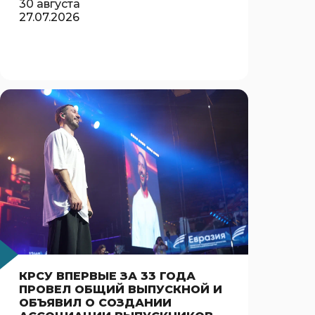
30 августа
27.07.2026
КРСУ ВПЕРВЫЕ ЗА 33 ГОДА
ПРОВЕЛ ОБЩИЙ ВЫПУСКНОЙ И
ОБЪЯВИЛ О СОЗДАНИИ