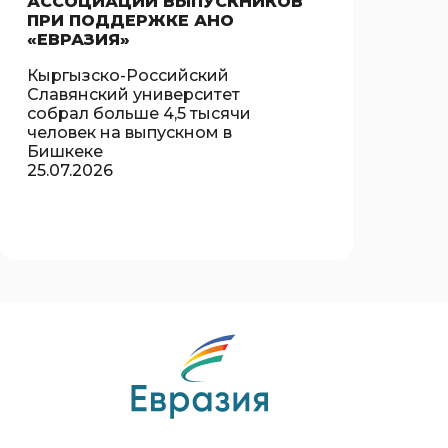
АССОЦИАЦИИ ВЫПУСКНИКОВ
ПРИ ПОДДЕРЖКЕ АНО
«ЕВРАЗИЯ»
Кыргызско-Российский
Славянский университет
собрал больше 4,5 тысячи
человек на выпускном в
Бишкеке
25.07.2026