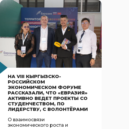
НА VIII КЫРГЫЗСКО-
РОССИЙСКОМ
ЭКОНОМИЧЕСКОМ ФОРУМЕ
РАССКАЗАЛИ, ЧТО «ЕВРАЗИЯ»
АКТИВНО ВЕДЕТ ПРОЕКТЫ СО
СТУДЕНЧЕСТВОМ, ПО
ЛИДЕРСТВУ, С ВОЛОНТЁРАМИ
О взаимосвязи
экономического роста и