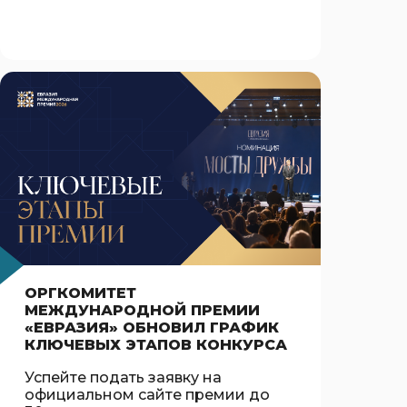
ОРГКОМИТЕТ
МЕЖДУНАРОДНОЙ ПРЕМИИ
«ЕВРАЗИЯ» ОБНОВИЛ ГРАФИК
КЛЮЧЕВЫХ ЭТАПОВ КОНКУРСА
Успейте подать заявку на
официальном сайте премии до