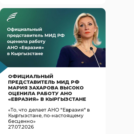
ОФИЦИАЛЬНЫЙ
ПРЕДСТАВИТЕЛЬ МИД РФ
МАРИЯ ЗАХАРОВА ВЫСОКО
ОЦЕНИЛА РАБОТУ АНО
«ЕВРАЗИЯ» В КЫРГЫЗСТАНЕ
«То, что делает АНО "Евразия" в
Кыргызстане, по-настоящему
бесценно»
27.07.2026