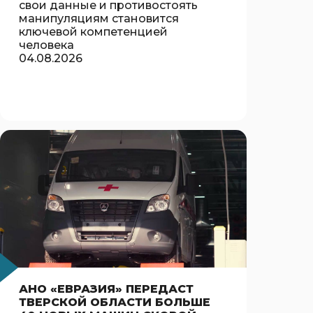
свои данные и противостоять
манипуляциям становится
ключевой компетенцией
человека
04.08.2026
АНО «ЕВРАЗИЯ» ПЕРЕДАСТ
ТВЕРСКОЙ ОБЛАСТИ БОЛЬШЕ