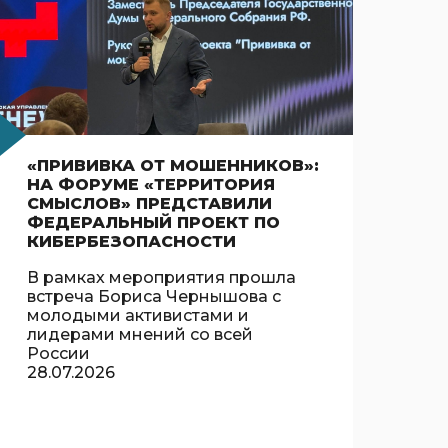
«ПРИВИВКА ОТ МОШЕННИКОВ»:
НА ФОРУМЕ «ТЕРРИТОРИЯ
СМЫСЛОВ» ПРЕДСТАВИЛИ
ФЕДЕРАЛЬНЫЙ ПРОЕКТ ПО
КИБЕРБЕЗОПАСНОСТИ
В рамках мероприятия прошла
встреча Бориса Чернышова с
молодыми активистами и
лидерами мнений со всей
России
28.07.2026