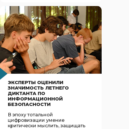
ЭКСПЕРТЫ ОЦЕНИЛИ
ЗНАЧИМОСТЬ ЛЕТНЕГО
ДИКТАНТА ПО
ИНФОРМАЦИОННОЙ
БЕЗОПАСНОСТИ
В эпоху тотальной
цифровизации умение
критически мыслить, защищать