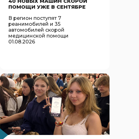
40 НОВЫХ МАШИН СКОРОЙ
ПОМОЩИ УЖЕ В СЕНТЯБРЕ
В регион поступят 7
реанимобилей и 35
автомобилей скорой
медицинской помощи
01.08.2026