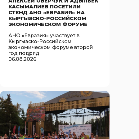
АЛЕКСЕЙ ОВЕРЧУК И АДЫЛБЕК
КАСЫМАЛИЕВ ПОСЕТИЛИ
СТЕНД АНО «ЕВРАЗИЯ» НА
КЫРГЫЗСКО-РОССИЙСКОМ
ЭКОНОМИЧЕСКОМ ФОРУМЕ
АНО «Евразия» участвует в
Кыргызско-Российском
экономическом форуме второй
год подряд
06.08.2026