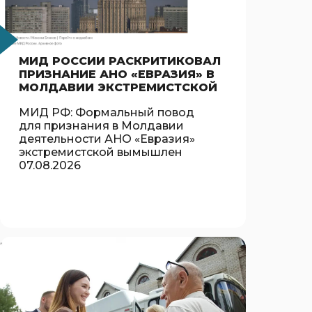
МИД РОССИИ РАСКРИТИКОВАЛ
ПРИЗНАНИЕ АНО «ЕВРАЗИЯ» В
МОЛДАВИИ ЭКСТРЕМИСТСКОЙ
МИД РФ: Формальный повод
для признания в Молдавии
деятельности АНО «Евразия»
экстремистской вымышлен
07.08.2026