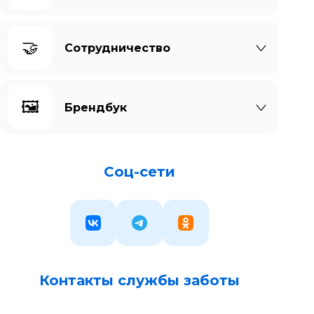
🤝
Сотрудничество
🖼️
Брендбук
Соц-сети
Контакты службы заботы