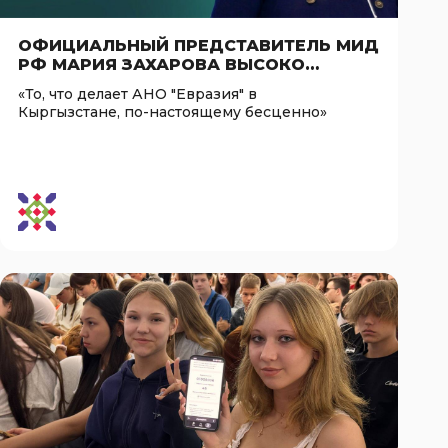
ОФИЦИАЛЬНЫЙ ПРЕДСТАВИТЕЛЬ МИД
РФ МАРИЯ ЗАХАРОВА ВЫСОКО
ОЦЕНИЛА РАБОТУ АНО «ЕВРАЗИЯ» В
«То, что делает АНО "Евразия" в
КЫРГЫЗСТАНЕ
Кыргызстане, по-настоящему бесценно»