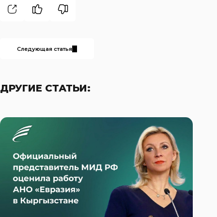
Следующая статья
ДРУГИЕ СТАТЬИ: