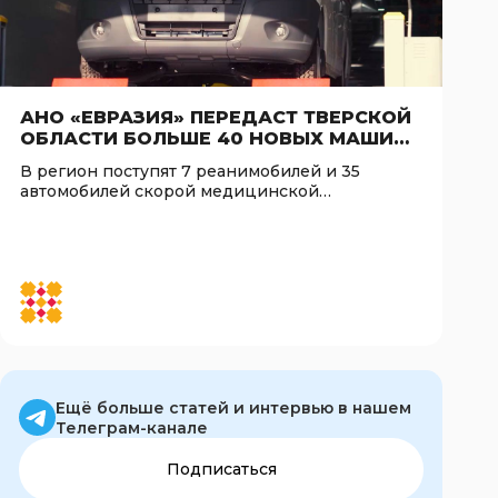
АНО «ЕВРАЗИЯ» ПЕРЕДАСТ ТВЕРСКОЙ
ОБЛАСТИ БОЛЬШЕ 40 НОВЫХ МАШИН
СКОРОЙ ПОМОЩИ УЖЕ В СЕНТЯБРЕ
В регион поступят 7 реанимобилей и 35
автомобилей скорой медицинской
помощи
Ещё больше статей и интервью в нашем
Телеграм-канале
Подписаться