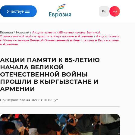
Участвуй
En
Главная
/
Новости
/
Акции памяти к 85-летию начала Великой
Отечественной войны прошли в Кыргызстане и Армении
/
Акции памяти
к 85-летию начала Великой Отечественной войны прошли в Кыргызстане
и Армении
АКЦИИ ПАМЯТИ К 85-ЛЕТИЮ
НАЧАЛА ВЕЛИКОЙ
ОТЕЧЕСТВЕННОЙ ВОЙНЫ
ПРОШЛИ В КЫРГЫЗСТАНЕ И
АРМЕНИИ
Примерное время чтения:
10 минут