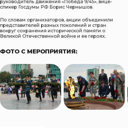
руководитель движения «Победа 9/45», вице-
спикер Госдумы РФ Борис Чернышов.
По словам организаторов, акции объединили
представителей разных поколений и стран
вокруг сохранения исторической памяти о
Великой Отечественной войне и ее героях.
ФОТО С МЕРОПРИЯТИЯ: