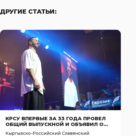
ДРУГИЕ СТАТЬИ:
КРСУ ВПЕРВЫЕ ЗА 33 ГОДА ПРОВЕЛ
ОБЩИЙ ВЫПУСКНОЙ И ОБЪЯВИЛ О
СОЗДАНИИ АССОЦИАЦИИ
Кыргызско-Российский Славянский
ВЫПУСКНИКОВ ПРИ ПОДДЕРЖКЕ АНО