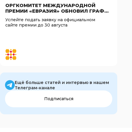
ОРГКОМИТЕТ МЕЖДУНАРОДНОЙ
ПРЕМИИ «ЕВРАЗИЯ» ОБНОВИЛ ГРАФИК
КЛЮЧЕВЫХ ЭТАПОВ КОНКУРСА
Успейте подать заявку на официальном
сайте премии до 30 августа
Ещё больше статей и интервью в нашем
Телеграм-канале
Подписаться