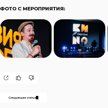
ФОТО С МЕРОПРИЯТИЯ:
Следующая статья