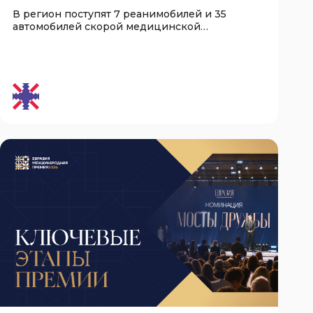
СКОРОЙ ПОМОЩИ УЖЕ В СЕНТЯБРЕ
В регион поступят 7 реанимобилей и 35
автомобилей скорой медицинской
помощи