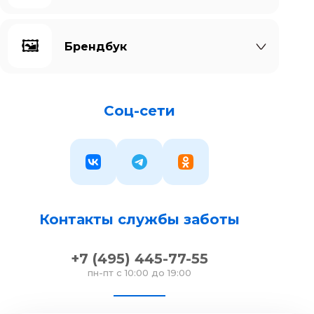
🖼️
Брендбук
Соц-сети
Контакты службы заботы
+7 (495) 445-77-55
пн-пт с 10:00 до 19:00