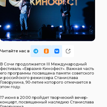
В Сочи продолжается III Международный
фестиваль «Евразия-Кинофест». Важная часть
его программы посвящена памяти советского
и российского режиссера Станислава
Говорухина, 90-летие которого отмечается в
этом году.
17 июня в 20:00 пройдет творческий вечер-
концерт, посвященный наследию Станислава
Говорухина.