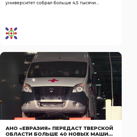
университет собрал больше 4,5 тысячи
«ЕВРАЗИЯ»
человек на выпускн…
АНО «ЕВРАЗИЯ» ПЕРЕДАСТ ТВЕРСКОЙ
ОБЛАСТИ БОЛЬШЕ 40 НОВЫХ МАШИН