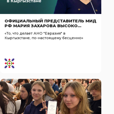
ОФИЦИАЛЬНЫЙ ПРЕДСТАВИТЕЛЬ МИД
РФ МАРИЯ ЗАХАРОВА ВЫСОКО
ОЦЕНИЛА РАБОТУ АНО «ЕВРАЗИЯ» В
«То, что делает АНО "Евразия" в
КЫРГЫЗСТАНЕ
Кыргызстане, по-настоящему бесценно»