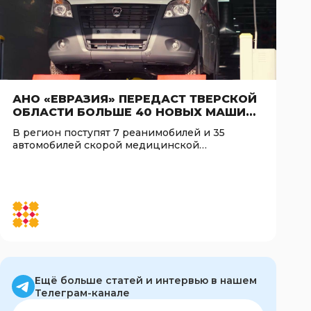
АНО «ЕВРАЗИЯ» ПЕРЕДАСТ ТВЕРСКОЙ
ОБЛАСТИ БОЛЬШЕ 40 НОВЫХ МАШИН
СКОРОЙ ПОМОЩИ УЖЕ В СЕНТЯБРЕ
В регион поступят 7 реанимобилей и 35
автомобилей скорой медицинской
помощи
Ещё больше статей и интервью в нашем
Телеграм-канале