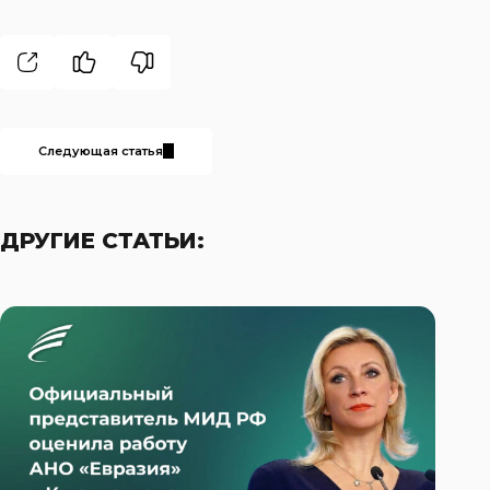
Следующая статья
ДРУГИЕ СТАТЬИ: