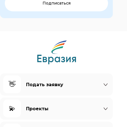
Подписаться
👋
Подать заявку
💫
Проекты